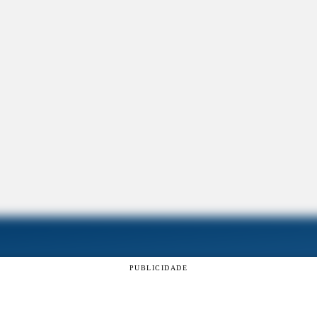
PUBLICIDADE