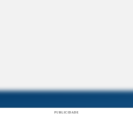
PUBLICIDADE