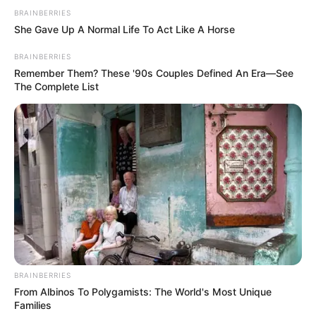
desabafam: “O Civitanova era o
favorito”
Técnico do time de Bruninho
lamenta: "Foi o nosso pior jogo"
Daniel Bortoletto
3 de dezembro de 2018
Depois de seis anos sem chegar a uma final do Mundial de
Clubes, o Trentino comemorou o quinto título conquistado