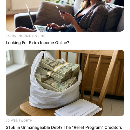
Campeonato Mundial. Nesta quinta-feira (6/8), …
Brasil vence a Venezuela e avança à semifinal da Copa Sul-
Americana
6 de agosto de 2026
Mundial de Clubes Feminino de Vôlei: ingressos, times, sede,
datas e tudo o que você precisa saber
6 de agosto de 2026
Curta a fanpage!