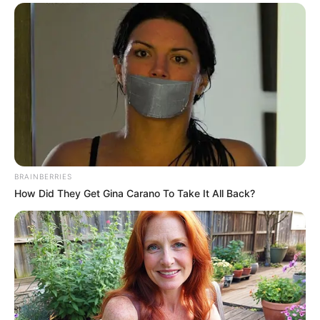
Pixabay
Home
Fora de Quadra
Apostas esportivas e jogos online
experimentam crescimento expressivo no Brasil
Fora de Quadra
-
13 de fevereiro de 2023
Apostas esportivas e jogos online
experimentam crescimento
expressivo no Brasil
Mercado brasileiro segue em alta,
com o vôlei em papel de destaque