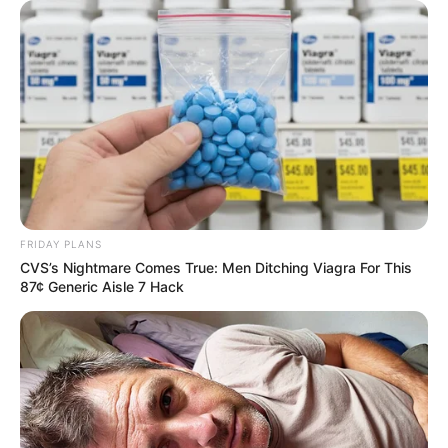
Alguns deles, como o da Urca e o do Copacabana Palace,
costumam receber grandes estrelas nacionais e
internacionais. Para citar algumas, Walt Disney e Orson
Welles já passaram noites agradáveis ali. Carmen Miranda,
antes de atingir o estrelato nos Estados Unidos e se tornar
a mulher mais bem paga de Hollywood, costumava se
apresentar no Cassino da Urca. Outras celebridades
importantes também alavancaram suas carreiras nesses
ambientes.
Injeção financeira
Com a popularização do iGaming, o esporte nacional vem
ganhando uma verdadeira injeção financeira. Isso porque
as empresas do setor têm investido pesado nas
modalidades mais populares do país. Afinal, elas precisam
estar na vitrine e movimentar o entretenimento esportivo, o
que ajuda bastante no desenvolvimento dos clubes e das
ligas. Portanto, o cenário para os próximos anos parece
muito animador.
É claro que as pessoas interessadas nesse universo