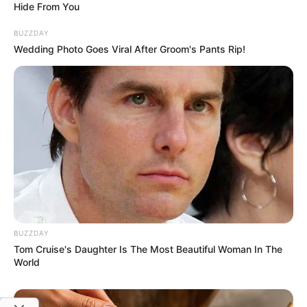
Webvolei nas redes sociais
Siga-nos