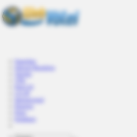
Superliga
Seleção Brasileira
Vaivém
VNL
Paris-24
LA-28
Internacional
Peneiras
Praia
Estaduais