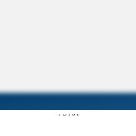
PUBLICIDADE