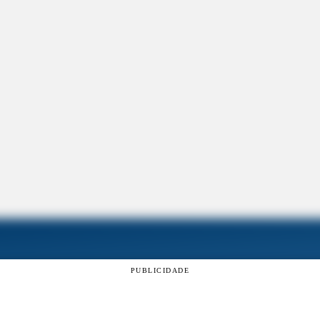
PUBLICIDADE