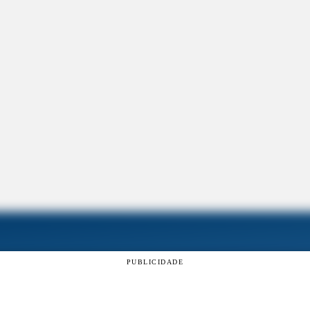
PUBLICIDADE