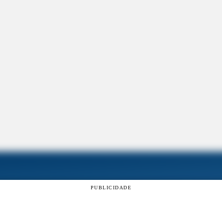
PUBLICIDADE