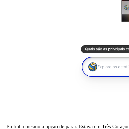
– Eu tinha mesmo a opção de parar. Estava em Três Corações,