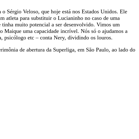
 o Sérgio Veloso, que hoje está nos Estados Unidos. Ele
m atleta para substituir o Lucianinho no caso de uma
e tinha muito potencial a ser desenvolvido. Vimos um
 no Maique uma capacidade incrível. Nós só o ajudamos a
, psicólogo etc – conta Nery, dividindo os louros.
rimônia de abertura da Superliga, em São Paulo, ao lado do