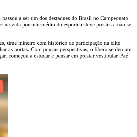
s, passou a ser um dos destaques do Brasil no Campeonato
 na vida por intermédio do esporte esteve prestes a não se
es, time mineiro com histórico de participação na elite
har as portas. Com poucas perspectivas, o líbero se deu um
ar, começou a estudar e pensar em prestar vestibular. Até