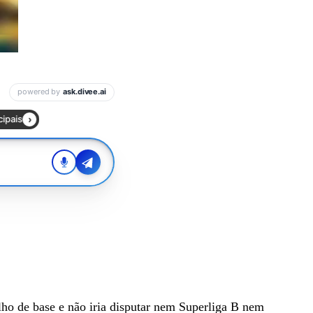
lho de base e não iria disputar nem Superliga B nem