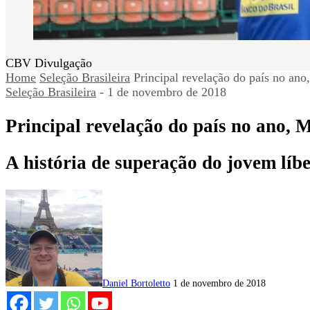
CBV Divulgação
Home
Seleção Brasileira
Principal revelação do país no an
Seleção Brasileira
-
1 de novembro de 2018
Principal revelação do país no ano, 
A história de superação do jovem líb
Daniel Bortoletto
1 de novembro de 2018