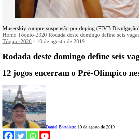
Muserskiy cumpre suspensão por doping (FIVB Divulgação
Home
Tóquio-2020
Rodada deste domingo define seis vagas
Tóquio-2020
-
10 de agosto de 2019
Rodada deste domingo define seis vag
12 jogos encerram o Pré-Olímpico ne
Daniel Bortoletto
10 de agosto de 2019