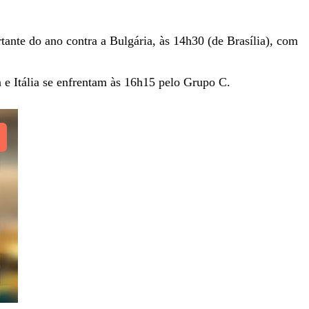
ante do ano contra a Bulgária, às 14h30 (de Brasília), com
 e Itália se enfrentam às 16h15 pelo Grupo C.