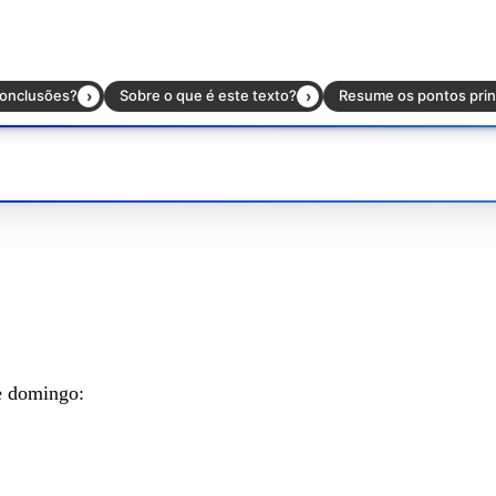
de domingo: