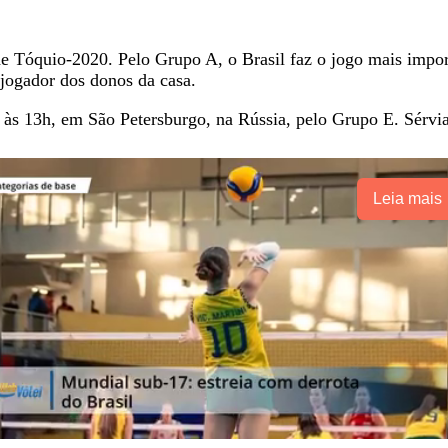
e Tóquio-2020. Pelo Grupo A, o Brasil faz o jogo mais import
jogador dos donos da casa.
 às 13h, em São Petersburgo, na Rússia, pelo Grupo E. Sérvia
Leia mais