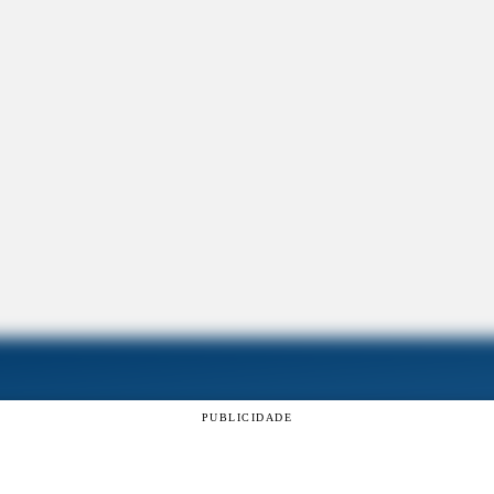
PUBLICIDADE