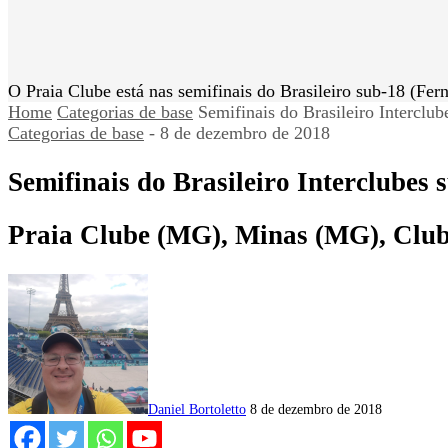
O Praia Clube está nas semifinais do Brasileiro sub-18 (F
Home
Categorias de base
Semifinais do Brasileiro Interclub
Categorias de base
-
8 de dezembro de 2018
Semifinais do Brasileiro Interclubes 
Praia Clube (MG), Minas (MG), Clu
Daniel Bortoletto
8 de dezembro de 2018