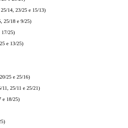
25/14, 23/25 e 15/13)
 25/18 e 9/25)
 17/25)
25 e 13/25)
20/25 e 25/16)
/11, 25/11 e 25/21)
7 e 18/25)
25)