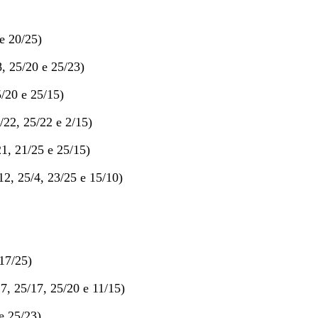
e 20/25)
, 25/20 e 25/23)
/20 e 25/15)
22, 25/22 e 2/15)
1, 21/25 e 25/15)
2, 25/4, 23/25 e 15/10)
17/25)
7, 25/17, 25/20 e 11/15)
e 25/23)