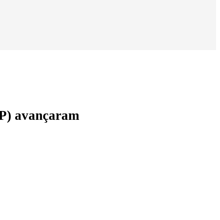
SP) avançaram