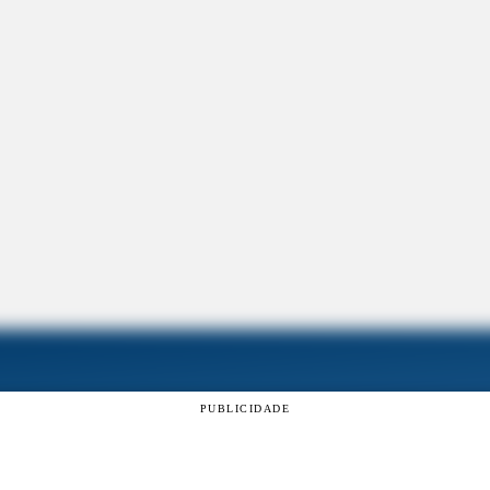
PUBLICIDADE