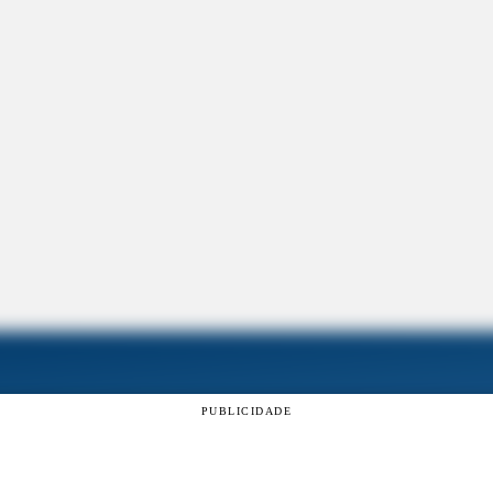
PUBLICIDADE