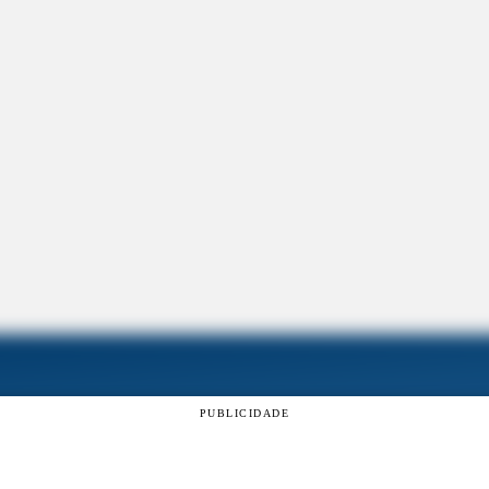
PUBLICIDADE