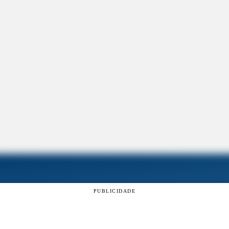
PUBLICIDADE