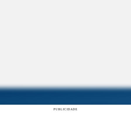
PUBLICIDADE