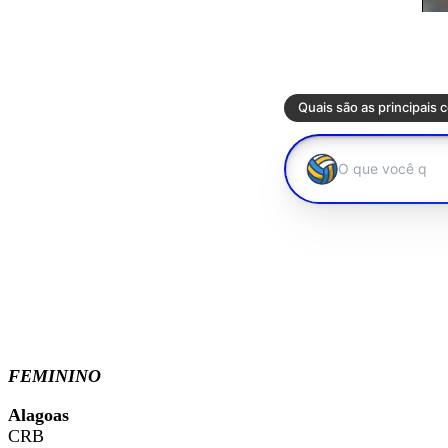
FEMININO
Alagoas
CRB