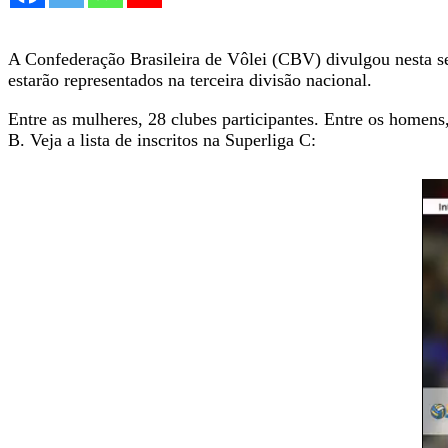
A Confederação Brasileira de Vôlei (CBV) divulgou nesta se
estarão representados na terceira divisão nacional.
Entre as mulheres, 28 clubes participantes. Entre os homens
B. Veja a lista de inscritos na Superliga C: