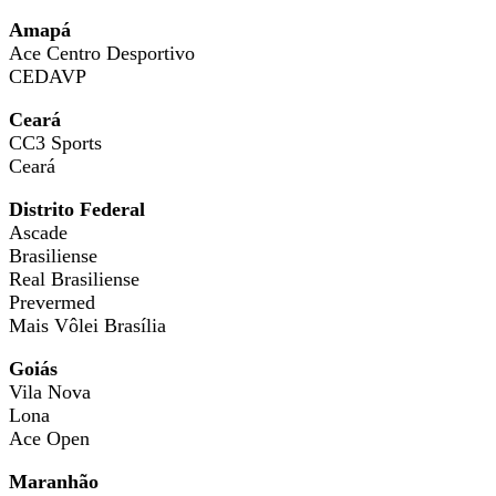
Amapá
Ace Centro Desportivo
CEDAVP
Ceará
CC3 Sports
Ceará
Distrito Federal
Ascade
Brasiliense
Real Brasiliense
Prevermed
Mais Vôlei Brasília
Goiás
Vila Nova
Lona
Ace Open
Maranhão