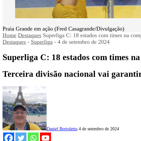
Praia Grande em ação (Fred Casagrande/Divulgação)
Home
Destaques
Superliga C: 18 estados com times na co
Destaques
-
Superliga
-
4 de setembro de 2024
Superliga C: 18 estados com times n
Terceira divisão nacional vai garanti
Daniel Bortoletto
4 de setembro de 2024