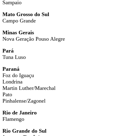
Sampaio
Mato Grosso do Sul
Campo Grande
Minas Gerais
Nova Geração Pouso Alegre
Pará
Tuna Luso
Paraná
Foz do Iguaçu
Londrina
Martin Luther/Marechal
Pato
Pinhalense/Zagonel
Rio de Janeiro
Flamengo
Rio Grande do Sul