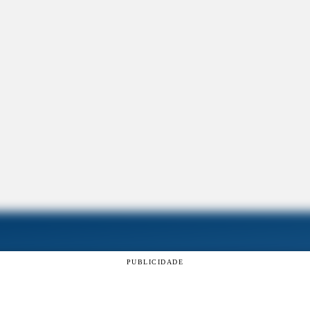
PUBLICIDADE