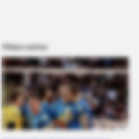
Últimas notícias