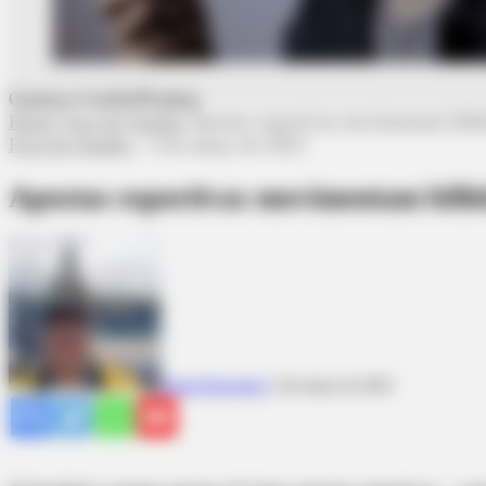
Gustavo Corrêa/Pixabay
Home
Fora de Quadra
Apostas esportivas movimentam bilhõe
Fora de Quadra
-
2 de março de 2023
Apostas esportivas movimentam bilhõe
Daniel Bortoletto
2 de março de 2023