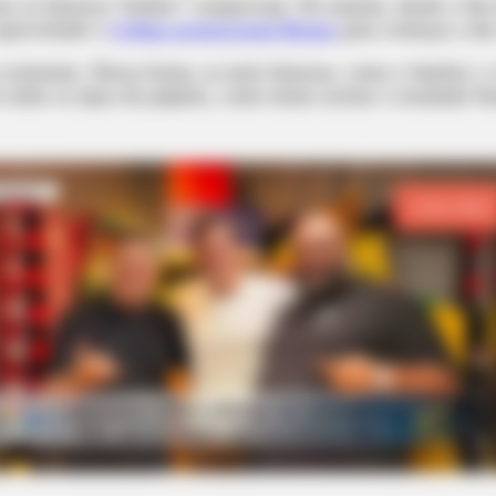
mo os famosos “bolões” comprovam. No entanto, desde o fim de
 aproveitado o
Código promocional Betano
para começar a dar 
existentes. Dessa forma, as mais famosas, como o futebol, o 
odos os tipos de palpites, como tentar acertar o resultado fin
Leia mais