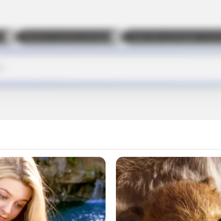
 o iGaming – que engloba apostas esportivas e jogos online –
 além de uma população grande, todas as pesquisas apontam q
tor vêm investindo pesado no Brasil. Isso está ajudando bast
niverso do iGaming. Portanto, o crescimento desse tipo de en